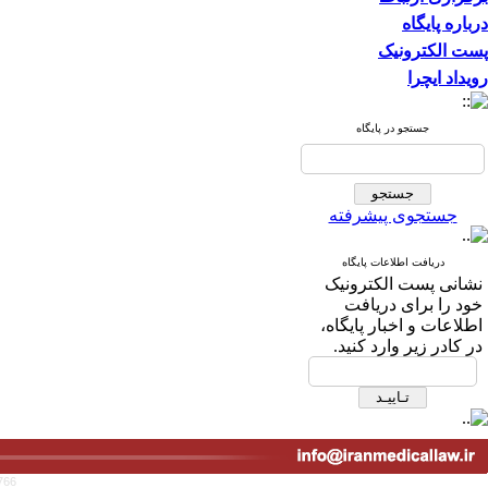
درباره پایگاه
پست الکترونیک
رویداد ایچرا
جستجو در پایگاه
جستجوی پیشرفته
دریافت اطلاعات پایگاه
نشانی پست الکترونیک
خود را برای دریافت
اطلاعات و اخبار پایگاه،
در کادر زیر وارد کنید.
766