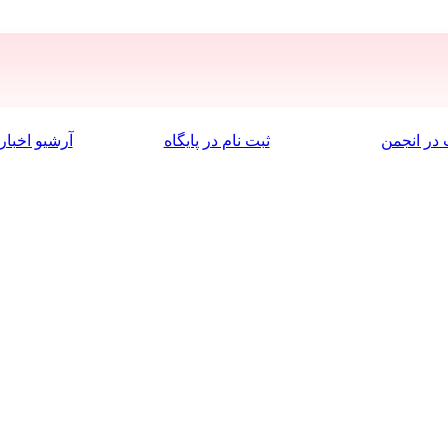
در انجمن
ثبت نام در پایگاه
آرشیو اخبار